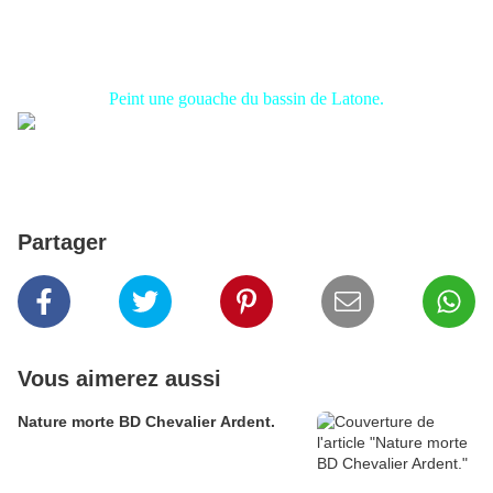
Peint une gouache du bassin de Latone.
Partager
Vous aimerez aussi
Nature morte BD Chevalier Ardent.