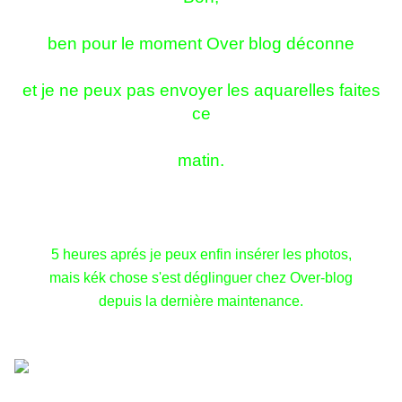
ben pour le moment Over blog déconne
et je ne peux pas envoyer les aquarelles faites
ce
matin.
5 heures aprés je peux enfin insérer les photos,
mais kék chose s'est déglinguer chez Over-blog
depuis la dernière maintenance.