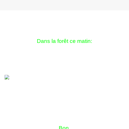
Dans la forêt ce matin:
Bon,