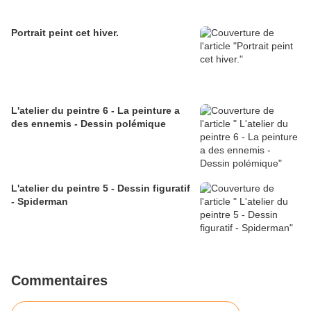
Portrait peint cet hiver.
L'atelier du peintre 6 - La peinture a
des ennemis - Dessin polémique
L'atelier du peintre 5 - Dessin figuratif
- Spiderman
Commentaires