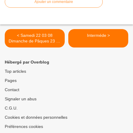
Ajouter un commentaire
< Samedi 22 03 08
Interméde >
Dimanche de Pâques 23 03
08
Hébergé par Overblog
Top articles
Pages
Contact
Signaler un abus
C.G.U.
Cookies et données personnelles
Préférences cookies