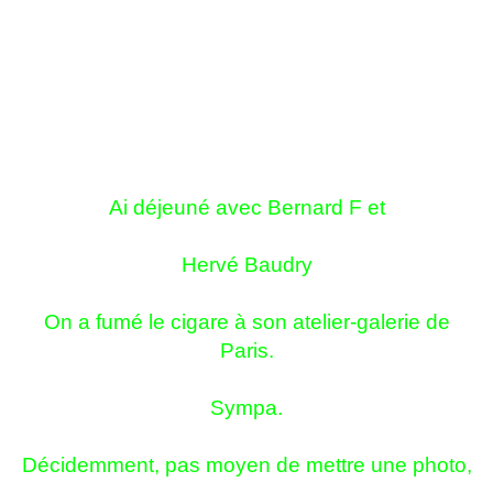
Ai déjeuné avec Bernard F et
Hervé Baudry
On a fumé le cigare à son atelier-galerie de
Paris.
Sympa.
Décidemment, pas moyen de mettre une photo,