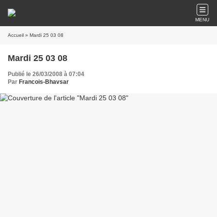
MENU
Accueil
» Mardi 25 03 08
Mardi 25 03 08
Publié le 26/03/2008 à 07:04
Par
Francois-Bhavsar