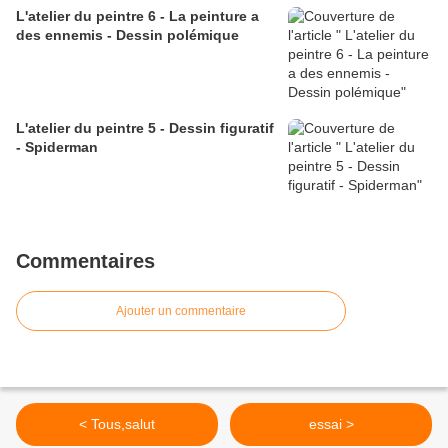
L'atelier du peintre 6 - La peinture a
des ennemis - Dessin polémique
L'atelier du peintre 5 - Dessin figuratif
- Spiderman
Commentaires
Ajouter un commentaire
< Tous,salut
essai >