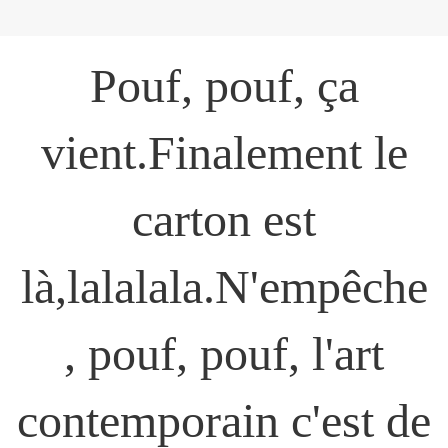
Pouf, pouf, ça
vient.Finalement le
carton est
là,lalalala.N'empêche
, pouf, pouf, l'art
contemporain c'est de