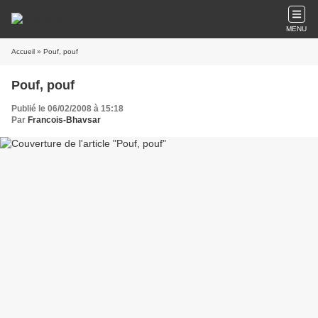
MENU
Accueil
» Pouf, pouf
Pouf, pouf
Publié le 06/02/2008 à 15:18
Par
Francois-Bhavsar