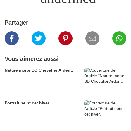
Partager
Vous aimerez aussi
Nature morte BD Chevalier Ardent.
Portrait peint cet hiver.