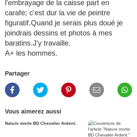
l'embrayage de la caisse part en
carafe; c'est dur la vie de peintre
figuratif.Quand je serais plus doué je
joindrais dessins et photos à mes
baratins.J'y travaille.
A+ les hommes.
Partager
Vous aimerez aussi
Nature morte BD Chevalier Ardent.