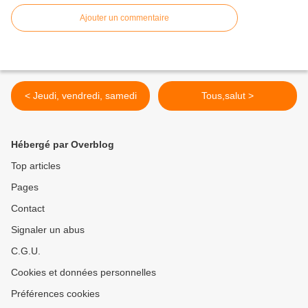
Ajouter un commentaire
< Jeudi, vendredi, samedi
Tous,salut >
Hébergé par Overblog
Top articles
Pages
Contact
Signaler un abus
C.G.U.
Cookies et données personnelles
Préférences cookies