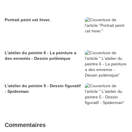
Portrait peint cet hiver.
L'atelier du peintre 6 - La peinture a
des ennemis - Dessin polémique
L'atelier du peintre 5 - Dessin figuratif
- Spiderman
Commentaires