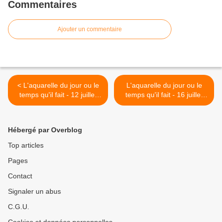
Commentaires
Ajouter un commentaire
< L'aquarelle du jour ou le
L'aquarelle du jour ou le
temps qu'il fait - 12 juillet
temps qu'il fait - 16 juillet
2020
2020 >
Hébergé par Overblog
Top articles
Pages
Contact
Signaler un abus
C.G.U.