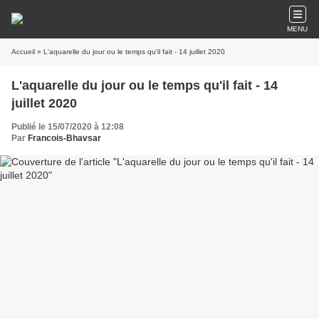
MENU
Accueil
» L'aquarelle du jour ou le temps qu'il fait - 14 juillet 2020
L'aquarelle du jour ou le temps qu'il fait - 14
juillet 2020
Publié le 15/07/2020 à 12:08
Par
Francois-Bhavsar