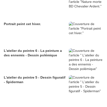
Portrait peint cet hiver.
L'atelier du peintre 6 - La peinture a
des ennemis - Dessin polémique
L'atelier du peintre 5 - Dessin figuratif
- Spiderman