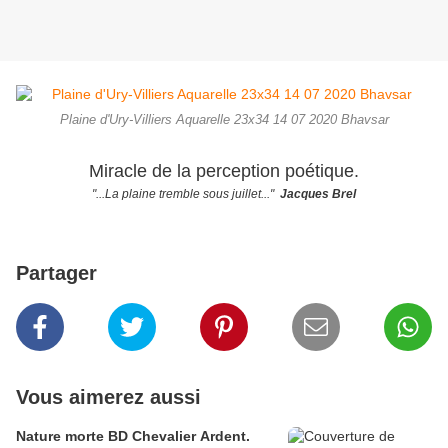
Plaine d'Ury-Villiers Aquarelle 23x34 14 07 2020 Bhavsar
Miracle de la perception poétique.
"...La plaine tremble sous juillet..."
Jacques Brel
Partager
Vous aimerez aussi
Nature morte BD Chevalier Ardent.