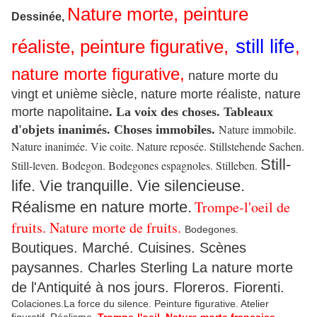
Nature morte, peinture
Dessinée,
still life
réaliste, peinture figurative,
,
nature morte figurative,
nature morte du
vingt et unième siècle, nature morte réaliste, nature
morte napolitaine
. La voix des choses. Tableaux
Nature immobile.
d'objets inanimés. Choses immobiles.
Nature inanimée. Vie coite. Nature reposée. Stillstehende Sachen.
Still-
Still-leven. Bodegon. Bodegones espagnoles. Stilleben.
life. Vie tranquille. Vie silencieuse.
Trompe-l'oeil de
Réalisme en nature morte.
fruits. Nature morte de fruits.
Bodegones.
Boutiques. Marché. Cuisines. Scènes
paysannes. Charles Sterling La nature morte
de l'Antiquité à nos jours. Floreros. Fiorenti.
Colaciones.La force du silence. Peinture figurative. Atelier