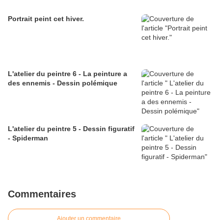
Portrait peint cet hiver.
L'atelier du peintre 6 - La peinture a
des ennemis - Dessin polémique
L'atelier du peintre 5 - Dessin figuratif
- Spiderman
Commentaires
Ajouter un commentaire