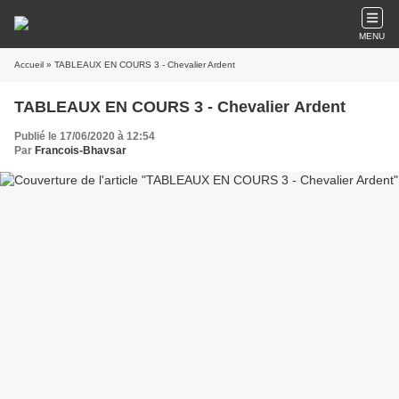
MENU
Accueil
» TABLEAUX EN COURS 3 - Chevalier Ardent
TABLEAUX EN COURS 3 - Chevalier Ardent
Publié le 17/06/2020 à 12:54
Par
Francois-Bhavsar