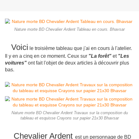
Nature morte BD Chevalier Ardent Tableau en cours. Bhavsar
Voici
le troisième tableau que j'ai en cours à l'atelier.
Il y en a cinq en ce moment. Ceux sur
"La forêt"
et
"Les
voitures"
ont fait l'objet de deux articles à découvrir plus
bas.
Nature morte BD Chevalier Ardent Travaux sur la composition du
tableau et esquisse Crayons sur papier 21x30 Bhavsar
Chevalier Ardent
est un personnage de BD