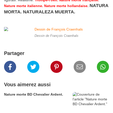
figuratif. Réalisme.
Trompe-l'oeil. Nature morte française.
NATURA
Nature morte italienne. Nature morte hollandaise
.
MORTA. NATURALEZA MUERTA.
Dessin de François Craenhals
Partager
Vous aimerez aussi
Nature morte BD Chevalier Ardent.