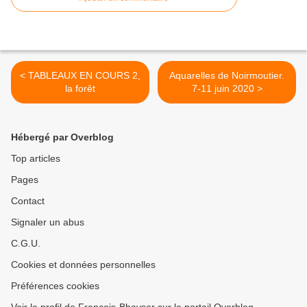
< TABLEAUX EN COURS 2,
Aquarelles de Noirmoutier.
la forêt
7-11 juin 2020 >
Hébergé par Overblog
Top articles
Pages
Contact
Signaler un abus
C.G.U.
Cookies et données personnelles
Préférences cookies