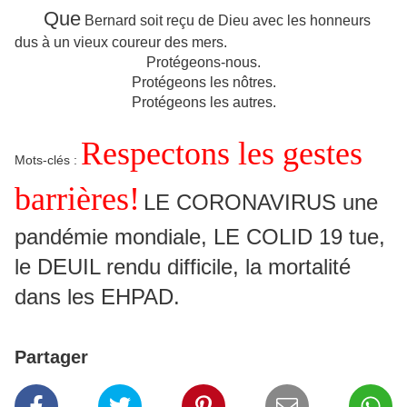
Que
Bernard soit reçu de Dieu avec les honneurs
dus à un vieux coureur des mers.
Protégeons-nous.
Protégeons les nôtres.
Protégeons les autres.
Respectons les gestes
Mots-clés :
barrières!
LE CORONAVIRUS une
pandémie mondiale, LE COLID 19 tue,
le DEUIL rendu difficile, la mortalité
dans les EHPAD.
Partager