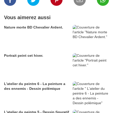
Vous aimerez aussi
Nature morte BD Chevalier Ardent.
Portrait peint cet hiver.
L'atelier du peintre 6 - La peinture a
des ennemis - Dessin polémique
L'atelier du peintre 5 - Dessin figuratif