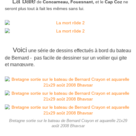
La baie
de
Concarneau, Fouesnant,
et le
Cap Coz
ne
seront plus tout à fait les mêmes sans lui.
Voici
une série de dessins effectués à bord du bateau
de Bernard - pas facile de dessiner sur un voilier qui gite
et manœuvre.
Bretagne sortie sur le bateau de Bernard Crayon et aquarelle 21x29
août 2008 Bhavsar