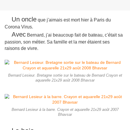
Un oncle
que j'aimais est mort hier à Paris du
Corona Virus.
Avec
Bernard, j'ai beaucoup fait de bateau, c'était sa
passion, son métier.
Sa famille et la mer étaient ses
raisons de vivre.
Bernard Lesieur. Bretagne sortie sur le bateau de Bernard Crayon et
aquarelle 21x29 août 2008 Bhavsar
Bernard Lesieur à la barre. Crayon et aquarelle 21x29 août 2007
Bhavsar