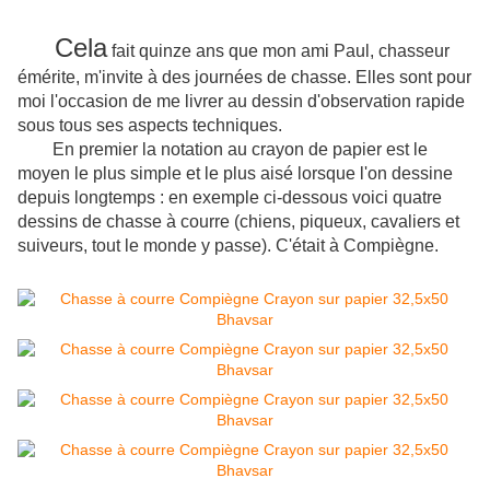
Cela
fait quinze ans que mon ami Paul, chasseur
émérite, m'invite à des journées de chasse. Elles sont pour
moi l'occasion de me livrer au dessin d'observation rapide
sous tous ses aspects techniques.
En premier la notation au crayon de papier est le
moyen le plus simple et le plus aisé lorsque l'on dessine
depuis longtemps : en exemple ci-dessous voici quatre
dessins de chasse à courre (chiens, piqueux, cavaliers et
suiveurs, tout le monde y passe). C'était à Compiègne.