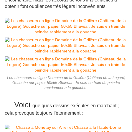
obtenir font oublier ces très légers inconvénients.
Les chasseurs en ligne Domaine de la Grillère (Château de la Logère)
Gouache sur papier 50x65 Bhavsar. Je suis en train de peindre
rapidement à la gouache.
Voici
quelques dessins exécutés en marchant ;
cela provoque toujours l'étonnement :