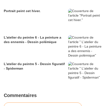
Portrait peint cet hiver.
L'atelier du peintre 6 - La peinture a
des ennemis - Dessin polémique
L'atelier du peintre 5 - Dessin figuratif
- Spiderman
Commentaires