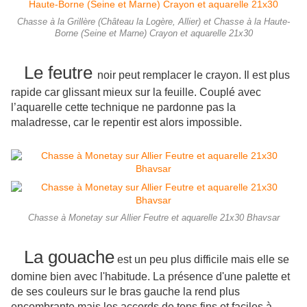
Chasse à la Grillère (Château la Logère, Allier) et Chasse à la Haute-
Borne (Seine et Marne) Crayon et aquarelle 21x30
Le feutre
noir peut remplacer le crayon. Il est plus
rapide car glissant mieux sur la feuille. Couplé avec
l’aquarelle cette technique ne pardonne pas la
maladresse, car le repentir est alors impossible.
Chasse à Monetay sur Allier Feutre et aquarelle 21x30 Bhavsar
La gouache
est un peu plus difficile mais elle se
domine bien avec l'habitude. La présence d'une palette et
de ses couleurs sur le bras gauche la rend plus
encombrante mais les accords de tons fins et faciles à