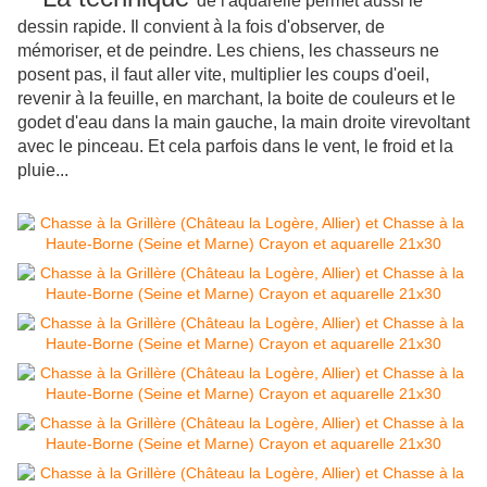
de l'aquarelle permet aussi le
dessin rapide. Il convient à la fois d'observer, de
mémoriser, et de peindre. Les chiens, les chasseurs ne
posent pas, il faut aller vite, multiplier les coups d'oeil,
revenir à la feuille, en marchant, la boite de couleurs et le
godet d'eau dans la main gauche, la main droite virevoltant
avec le pinceau. Et cela parfois dans le vent, le froid et la
pluie...