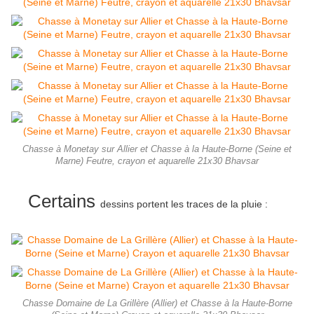
Chasse à Monetay sur Allier et Chasse à la Haute-Borne (Seine et
Marne) Feutre, crayon et aquarelle 21x30 Bhavsar
Certains
dessins portent les
traces
de la pluie :
Chasse Domaine de La Grillère (Allier) et Chasse à la Haute-Borne