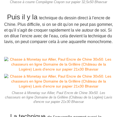
Chasse à courre Compiègne Crayon sur papier 32,5x50 Bhavsar
Puis il y la
technique du dessin direct à l'encre de
Chine. Plus difficile, si on se dit qu'on ne peut pas gommer,
et qu'il s'agit de croquer rapidement la vie autour de soi. Si
on dilue l'encre avec de l'eau, cela devient la technique du
lavis, on peut comparer cela à une aquarelle monochrome.
Chasse à Monetay sur Allier, Paul Encre de Chine 30x50. Les
chasseurs en ligne Domaine de la Grillère (Château de la Logère) Lavis
d'encre sur papier 21x30 Bhavsar
La technique