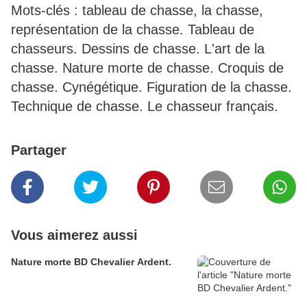
Mots-clés : tableau de chasse, la chasse,
représentation de la chasse. Tableau de
chasseurs. Dessins de chasse. L'art de la
chasse. Nature morte de chasse. Croquis de
chasse. Cynégétique. Figuration de la chasse.
Technique de chasse. Le chasseur français.
Partager
Vous aimerez aussi
Nature morte BD Chevalier Ardent.