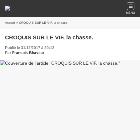
MENU
Accueil
» CROQUIS SUR LE VIF, la chasse.
CROQUIS SUR LE VIF, la chasse.
Publié le 31/12/2017 à 20:12
Par
Francois-Bhavsar