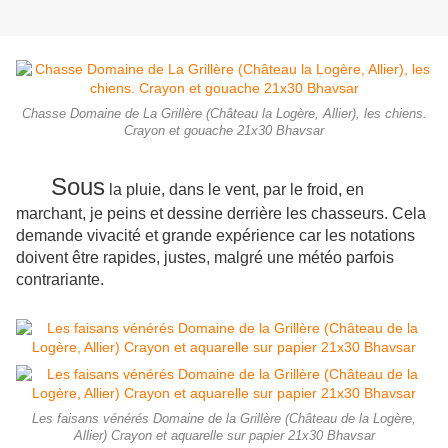
Chasse Domaine de La Grillère (Château la Logère, Allier), les chiens.
Crayon et gouache 21x30 Bhavsar
Sous
la pluie, dans le vent, par le froid, en
marchant, je peins et dessine derrière les chasseurs. Cela
demande vivacité et grande expérience car les notations
doivent être rapides, justes, malgré une météo parfois
contrariante.
Les faisans vénérés Domaine de la Grillère (Château de la Logère,
Allier) Crayon et aquarelle sur papier 21x30 Bhavsar