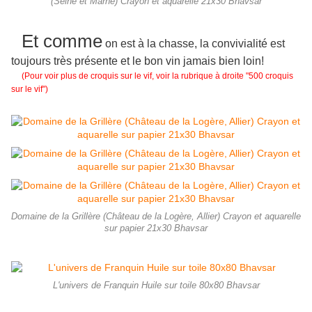
(Seine et Marne) Crayon et aquarelle 21x30 Bhavsar
Et comme
on est à la chasse, la convivialité est
toujours très présente et le bon vin jamais bien loin!
(Pour voir plus de croquis sur le vif, voir la rubrique à droite "500 croquis
sur le vif")
Domaine de la Grillère (Château de la Logère, Allier) Crayon et aquarelle
sur papier 21x30 Bhavsar
L'univers de Franquin Huile sur toile 80x80 Bhavsar