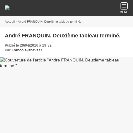
MENU
Accueil
» André FRANQUIN. Deuxième tableau terminé.
André FRANQUIN. Deuxième tableau terminé.
Publié le 29/04/2016 à 19:32
Par
Francois-Bhavsar