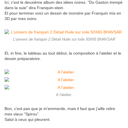
Ici, c'est le deuxième album des idées noires. "Du Gaston trempé
dans la suie" dira Franquin-stein.
Et pour terminer voici un dessin de
monstre par Franquin
mis en
3D par mes soins.
L'univers de franquin 2 Détail Huile sur toile 50X65 BHAVSAR
Et, in fine, le tableau au tout début,
la composition à l'atelier et
le
dessin préparatoire.
A l'atelier.
Bon, c'est pas que je m'emmerde, mais il faut que j'aille relire
mes vieux "Spirou".
Salut à ceux qui pleurent.