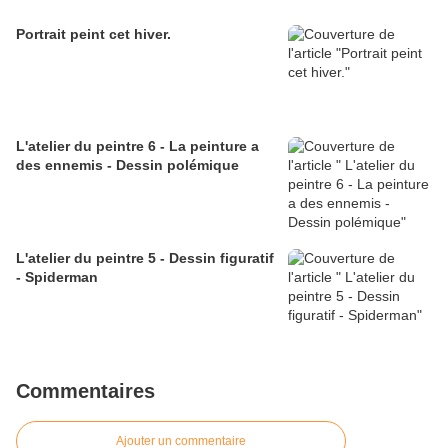
Portrait peint cet hiver.
L'atelier du peintre 6 - La peinture a
des ennemis - Dessin polémique
L'atelier du peintre 5 - Dessin figuratif
- Spiderman
Commentaires
Ajouter un commentaire