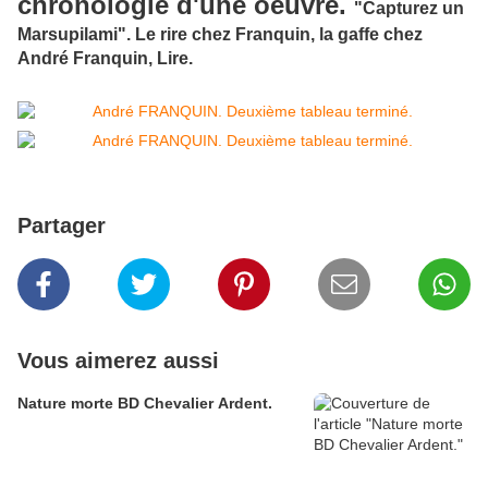
chronologie d'une oeuvre.
"Capturez un
Marsupilami". Le rire chez Franquin, la gaffe chez
André Franquin, Lire.
Partager
Vous aimerez aussi
Nature morte BD Chevalier Ardent.