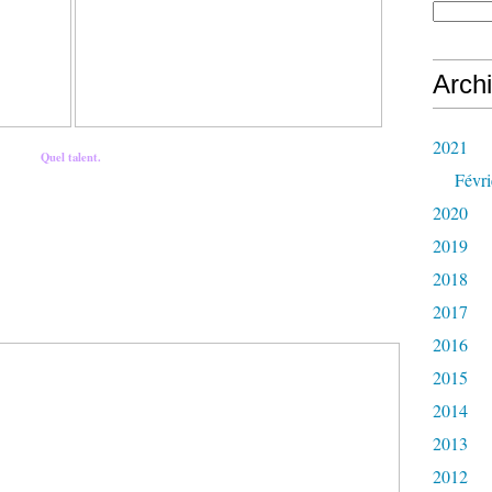
Arch
2021
Quel talent.
Févri
2020
2019
2018
2017
2016
2015
2014
2013
2012