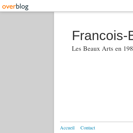
Francois-
Les Beaux Arts en 1982
Accueil
Contact