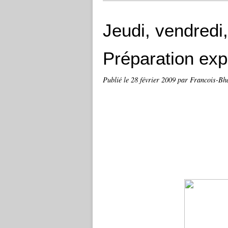
Jeudi, vendredi
Préparation exp
Publié le
28 février 2009
par Francois-Bh