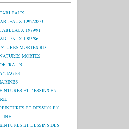
 TABLEAUX.
TABLEAUX 1992/2000
 TABLEAUX 1989/91
TABLEAUX 1983/86
 NATURES MORTES BD
0 NATURES MORTES
PORTRAITS
PAYSAGES
MARINES
PEINTURES ET DESSINS EN
RIE
 PEINTURES ET DESSINS EN
TINE
PEINTURES ET DESSINS DES