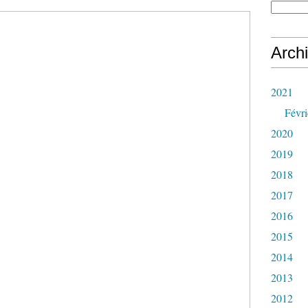
Arch
2021
Févri
2020
2019
2018
2017
2016
2015
2014
2013
2012