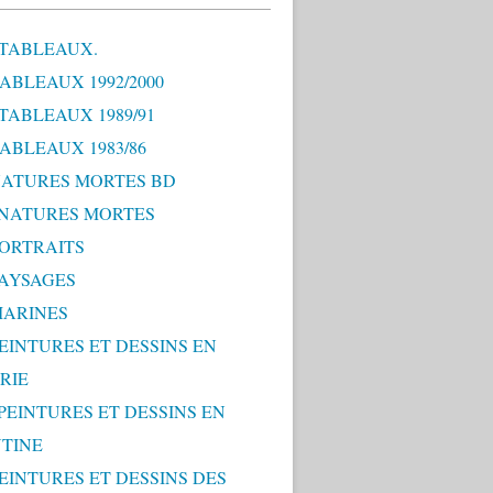
 TABLEAUX.
TABLEAUX 1992/2000
 TABLEAUX 1989/91
TABLEAUX 1983/86
 NATURES MORTES BD
0 NATURES MORTES
PORTRAITS
PAYSAGES
MARINES
PEINTURES ET DESSINS EN
RIE
 PEINTURES ET DESSINS EN
TINE
PEINTURES ET DESSINS DES