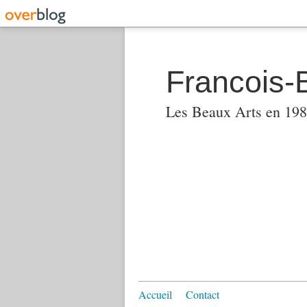
Francois-
Les Beaux Arts en 1982
Accueil
Contact