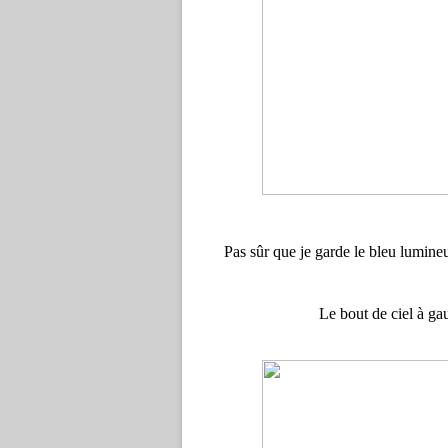
Pas sûr que je garde le bleu lumine
Le bout de ciel à ga