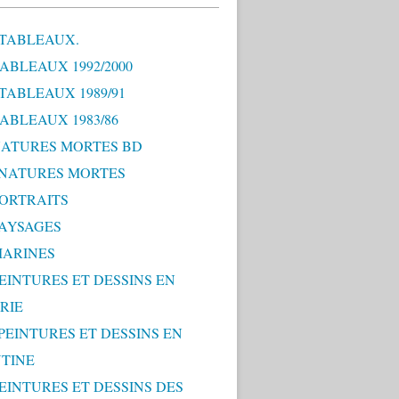
 TABLEAUX.
TABLEAUX 1992/2000
 TABLEAUX 1989/91
TABLEAUX 1983/86
 NATURES MORTES BD
0 NATURES MORTES
PORTRAITS
PAYSAGES
MARINES
PEINTURES ET DESSINS EN
RIE
 PEINTURES ET DESSINS EN
TINE
PEINTURES ET DESSINS DES