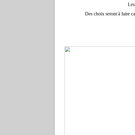
Les
Des choix seront à faire car