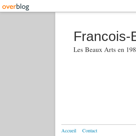
Francois-
Les Beaux Arts en 1982
Accueil
Contact