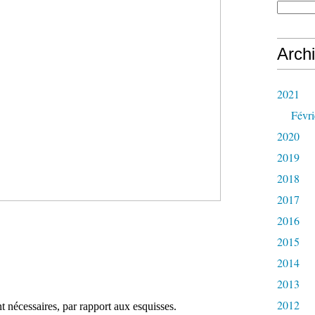
Arch
2021
Févri
2020
2019
2018
2017
2016
2015
2014
2013
2012
t nécessaires, par rapport aux esquisses.