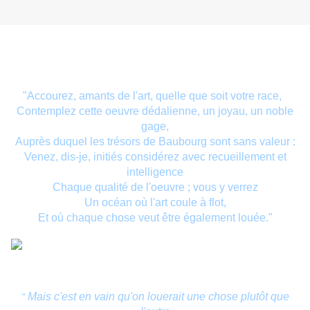
"Accourez, amants de l'art, quelle que soit votre race,
Contemplez cette oeuvre dédalienne, un joyau, un noble
gage,
Auprès duquel les trésors de Baubourg sont sans valeur :
Venez, dis-je, initiés considérez avec recueillement et
intelligence
Chaque qualité de l'oeuvre ; vous y verrez
Un océan où l'art coule à flot,
Et où chaque chose veut être également louée."
Mais c'est en vain qu'on louerait une chose plutôt que
"