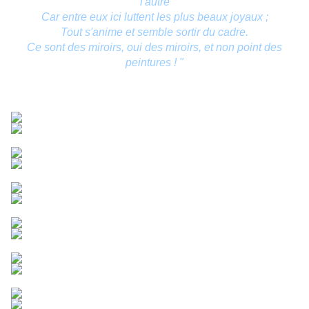
l'autre
Car entre eux ici luttent les plus beaux joyaux ;
Tout s'anime et semble sortir du cadre.
Ce sont des miroirs, oui des miroirs, et non point des
peintures ! "