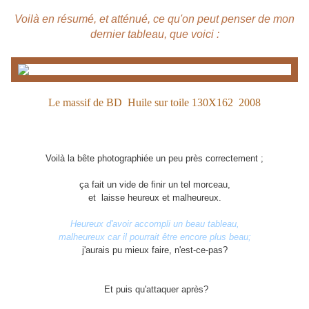
Voilà en résumé, et atténué, ce qu'on peut penser de mon
dernier tableau, que voici :
Le massif de BD Huile sur toile 130X162 2008
Voilà la bête photographiée un peu près correctement ;
ça fait un vide de finir un tel morceau,
et laisse heureux et malheureux.
Heureux d'avoir accompli un beau tableau,
malheureux car il pourrait être encore plus beau;
j'aurais pu mieux faire, n'est-ce-pas?
Et puis qu'attaquer après?