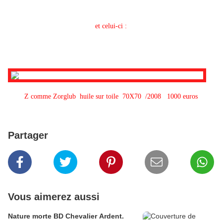
et celui-ci :
Z comme Zorglub huile sur toile 70X70 /2008 1000 euros
Partager
Vous aimerez aussi
Nature morte BD Chevalier Ardent.