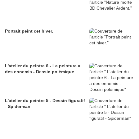
Portrait peint cet hiver.
L'atelier du peintre 6 - La peinture a
des ennemis - Dessin polémique
L'atelier du peintre 5 - Dessin figuratif
- Spiderman