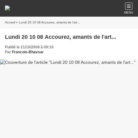
MENU
Accueil
» Lundi 20 10 08 Accourez, amants de l'art...
Lundi 20 10 08 Accourez, amants de l'art...
Publié le 21/10/2008 à 09:10
Par
Francois-Bhavsar