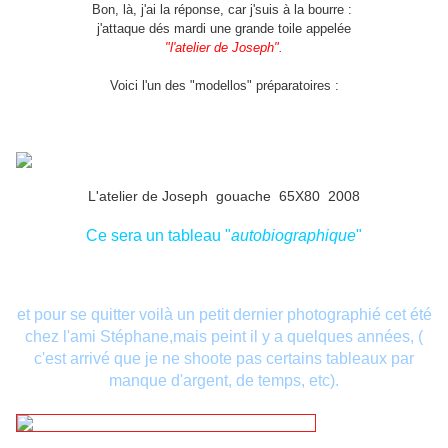
Bon, là, j'ai la réponse, car j'suis à la bourre :
j'attaque dés mardi une grande toile appelée
"l'atelier de Joseph".
Voici l'un des "modellos" préparatoires :
L'atelier de Joseph gouache 65X80 2008
Ce sera un tableau "
autobiographique
"
et pour se quitter voilà un petit dernier photographié cet été
chez l'ami Stéphane,mais peint il y a quelques années, (
c'est arrivé que je ne shoote pas certains tableaux par
manque d'argent, de temps, etc).