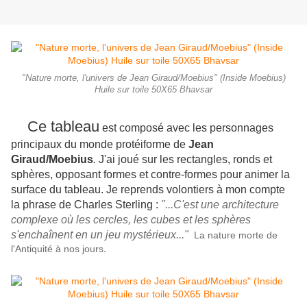
"Nature morte, l'univers de Jean Giraud/Moebius" (Inside Moebius)
Huile sur toile 50X65 Bhavsar
Ce tableau
est composé avec les personnages
principaux du monde protéiforme de
Jean
Giraud/Moebius
.
J'ai joué sur les rectangles, ronds et
sphères, opposant formes et contre-formes pour animer la
surface du tableau. Je reprends volontiers à mon compte
la phrase de Charles Sterling :
"...C'est une architecture
complexe où les cercles, les cubes et les sphères
s'enchaînent en un jeu mystérieux..."
La nature morte de
l'Antiquité à nos jours
.