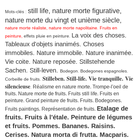
still life, nature morte
figurative,
Mots-clés :
nature morte du vingt et unième siècle,
nature morte réaliste, nature morte napolitaine. Fruits en
La voix des choses.
peinture,
effets pluie en peinture.
Tableaux d'objets inanimés. Choses
immobiles. Nature immobile. Nature inanimée.
Vie coite. Nature reposée. Stillstehende
Sachen. Still-leven.
Bodegon. Bodegones espagnoles.
Stilleben. Still-life. Vie tranquille. Vie
Corbeille de fruits.
silencieuse
Réalisme en nature morte. Trompe-l'oeil de
.
fruits. Nature morte de fruits. Fruits still life. Fruits en
peinture. Grand peinture de fruits. Fruits. Bodegones.
Etalage de
Fruits paintings. Représentation de fruits.
fruits. Fruits à l'étale. Peinture de légumes
et fruits. Pommes. Bananes. Raisins.
Cerises. Natura morta di frutta. Macparis.