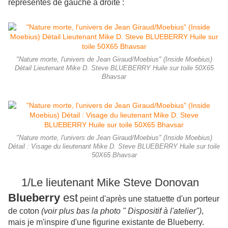
représentés de gauche à droite :
"Nature morte, l'univers de Jean Giraud/Moebius" (Inside Moebius)
Détail Lieutenant Mike D. Steve BLUEBERRY Huile sur toile 50X65
Bhavsar
"Nature morte, l'univers de Jean Giraud/Moebius" (Inside Moebius)
Détail : Visage du lieutenant Mike D. Steve BLUEBERRY Huile sur toile
50X65 Bhavsar
1/Le lieutenant Mike Steve Donovan
Blueberry
est
peint d'après une statuette d'un porteur
de coton
(voir plus bas la photo " Dispositif à l'atelier")
,
mais je m'inspire d'une figurine existante de Blueberry.