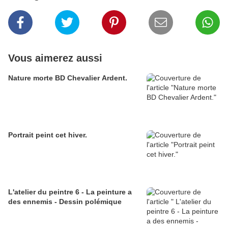
Vous aimerez aussi
Nature morte BD Chevalier Ardent.
Portrait peint cet hiver.
L'atelier du peintre 6 - La peinture a
des ennemis - Dessin polémique