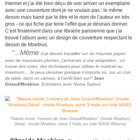
Internet et j'ai été bien déçu de voir arriver un exemplaire
avec une couverture dont je ne voulais pas : le même
dessin mais barré par le titre et le nom de l'auteur en très
gros - ce qui fiche par terre l'effet que je désirais donner.
C'est finalement dans une librairie parisienne que j'ai
trouvé l'album avec un design de couverture respectant le
dessin de Moebius.
"...Même
si je devais travailler sur du mauvais papier
avec de mauvaises plumes, j'arriverais à une adaptation : on
trouve des voies, des techniques pour utiliser le matériel au
maximum... Je peux dessiner presque n'importe où, sur un coin
de table, dans un camion, à l'arrêt bien sur!"
Jean
Giraud/Moebius
Entretiens avec Numa Sadoul
"Nature morte, l'univers de Jean Giraud/Moebius" (Inside Moebius)
Détail : Inside Moebius, tome 3 Huile sur toile 50X65 Bhavsar