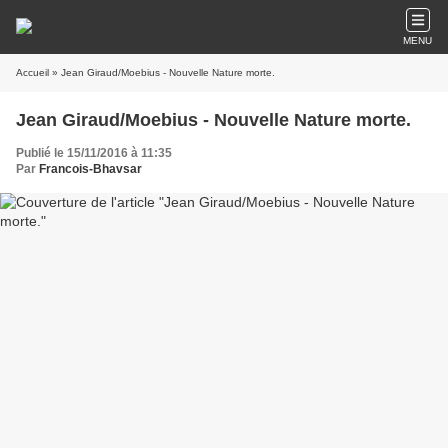
MENU
Accueil
» Jean Giraud/Moebius - Nouvelle Nature morte.
Jean Giraud/Moebius - Nouvelle Nature morte.
Publié le 15/11/2016 à 11:35
Par
Francois-Bhavsar