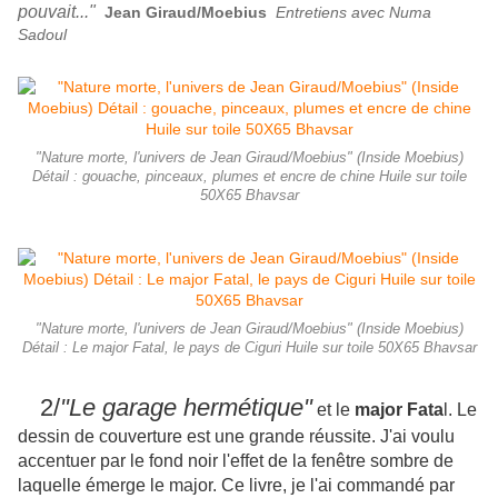
pouvait..."
Jean Giraud/Moebius
Entretiens avec Numa
Sadoul
"Nature morte, l'univers de Jean Giraud/Moebius" (Inside Moebius)
Détail : gouache, pinceaux, plumes et encre de chine Huile sur toile
50X65 Bhavsar
"Nature morte, l'univers de Jean Giraud/Moebius" (Inside Moebius)
Détail : Le major Fatal, le pays de Ciguri Huile sur toile 50X65 Bhavsar
2/
"Le garage hermétique"
et le
major Fata
l. Le
dessin de couverture est une grande réussite. J'ai voulu
accentuer par le fond noir l'effet de la fenêtre sombre de
laquelle émerge le major. Ce livre, je l'ai commandé par