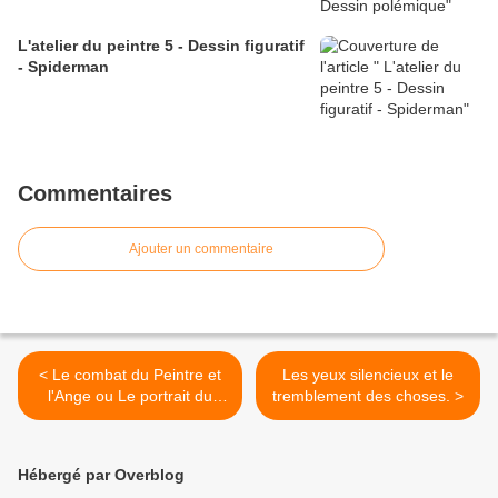
L'atelier du peintre 5 - Dessin figuratif
- Spiderman
Commentaires
Ajouter un commentaire
< Le combat du Peintre et
Les yeux silencieux et le
l'Ange ou Le portrait du
tremblement des choses. >
peintre en jeune Jacob.
Hébergé par Overblog